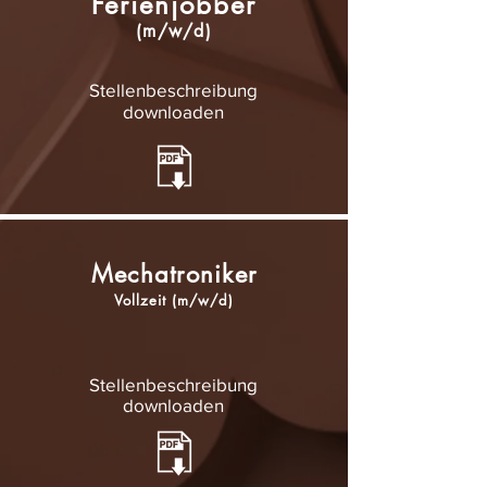
Ferienjobber
(m/w/d)
Stellenbeschreibung
downloaden
Mechatroniker
Vollzeit
(m/w/d)
Stellenbeschreibung
downloaden