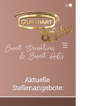
Aktuelle
Stellenangebote: