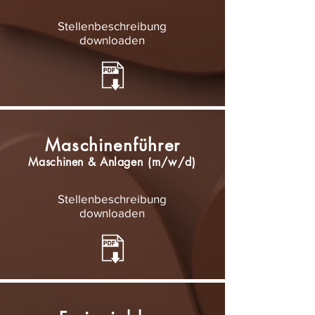
Stellenbeschreibung
downloaden
Maschinenführer
Maschinen & Anlagen
(m/w/d)
Stellenbeschreibung
downloaden