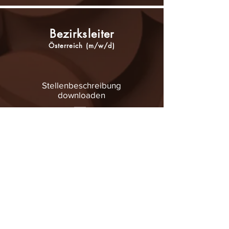
Bezirksleiter
Österreich
(m/w/d)
Stellenbeschreibung
downloaden