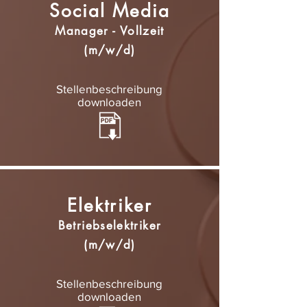
Social Media
Manager - Vollzeit
(m/w/d)
Stellenbeschreibung
downloaden
Elektriker
Betriebselektriker
(m/w/d)
Stellenbeschreibung
downloaden