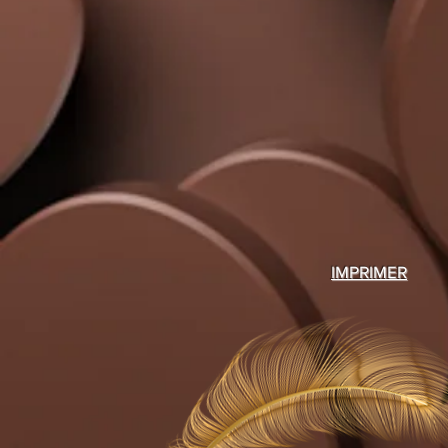
IMPRIMER