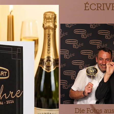
ÉCRIV
Die Fotos aus