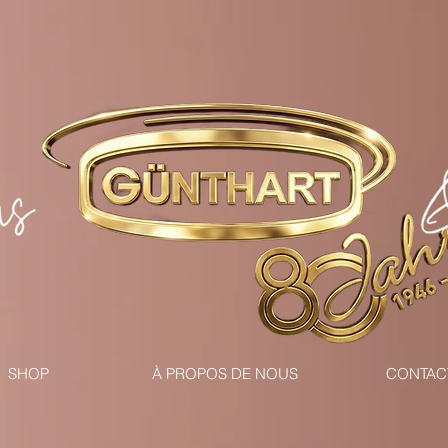
SHOP
À PROPOS DE NOUS
CONTAC