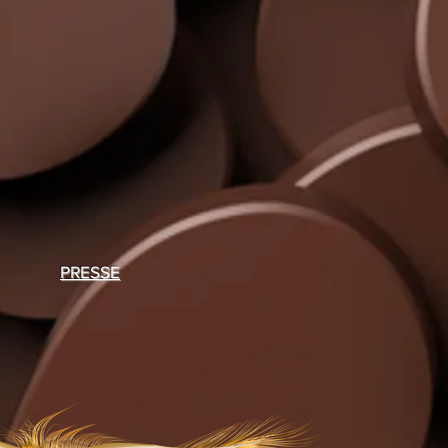
PRESSE