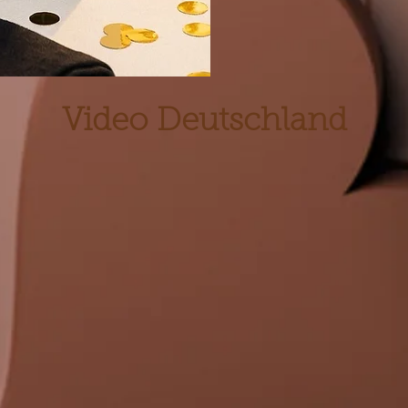
Video Deutschland