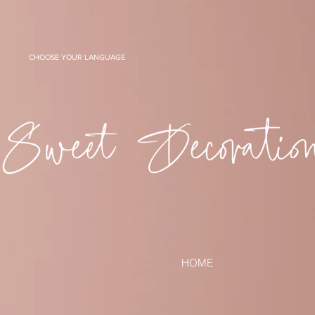
CHOOSE YOUR LANGUAGE
HOME