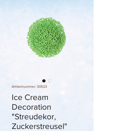
Artikelnummer: 30523
Ice Cream
Decoration
"Streudekor,
Zuckerstreusel"