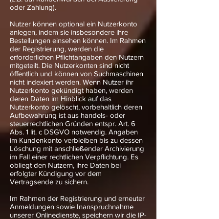
oder Zahlung).
Nutzer können optional ein Nutzerkonto
anlegen, indem sie insbesondere ihre
Bestellungen einsehen können. Im Rahmen
der Registrierung, werden die
erforderlichen Pflichtangaben den Nutzern
mitgeteilt. Die Nutzerkonten sind nicht
öffentlich und können von Suchmaschinen
nicht indexiert werden. Wenn Nutzer ihr
Nutzerkonto gekündigt haben, werden
deren Daten im Hinblick auf das
Nutzerkonto gelöscht, vorbehaltlich deren
Aufbewahrung ist aus handels- oder
steuerrechtlichen Gründen entspr. Art. 6
Abs. 1 lit. c DSGVO notwendig. Angaben
im Kundenkonto verbleiben bis zu dessen
Löschung mit anschließender Archivierung
im Fall einer rechtlichen Verpflichtung. Es
obliegt den Nutzern, ihre Daten bei
erfolgter Kündigung vor dem
Vertragsende zu sichern.
Im Rahmen der Registrierung und erneuter
Anmeldungen sowie Inanspruchnahme
unserer Onlinedienste, speichern wir die IP-