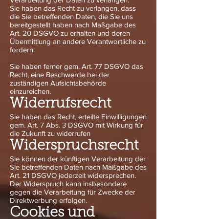
Sie haben das Recht zu verlangen, dass
die Sie betreffenden Daten, die Sie uns
bereitgestellt haben nach Maßgabe des
Art. 20 DSGVO zu erhalten und deren
Übermittlung an andere Verantwortliche zu
fordern.
Sie haben ferner gem. Art. 77 DSGVO das
Recht, eine Beschwerde bei der
zuständigen Aufsichtsbehörde
einzureichen.
Widerrufsrecht
Sie haben das Recht, erteilte Einwilligungen
gem. Art. 7 Abs. 3 DSGVO mit Wirkung für
die Zukunft zu widerrufen
Widerspruchsrecht
Sie können der künftigen Verarbeitung der
Sie betreffenden Daten nach Maßgabe des
Art. 21 DSGVO jederzeit widersprechen.
Der Widerspruch kann insbesondere
gegen die Verarbeitung für Zwecke der
Direktwerbung erfolgen.
Cookies und