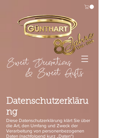
Datenschutzerkläru
ng
Diese Datenschutzerklärung klärt Sie über
die Art, den Umfang und Zweck der
Verarbeitung von personenbezogenen
Daten (nachfolgend kurz „Daten“)