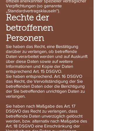
offiziell anerkannter spezieller vertraglicher
Verpflichtungen (so genannte
„Standardvertragsklauseln“).
Rechte der
betroffenen
Personen
Sie haben das Recht, eine Bestätigung
darüber zu verlangen, ob betreffende
Daten verarbeitet werden und auf Auskunft
über diese Daten sowie auf weitere
Informationen und Kopie der Daten
entsprechend Art. 15 DSGVO.
Sie haben entsprechend. Art. 16 DSGVO
das Recht, die Vervollständigung der Sie
betreffenden Daten oder die Berichtigung
der Sie betreffenden unrichtigen Daten zu
verlangen.
Sie haben nach Maßgabe des Art. 17
DSGVO das Recht zu verlangen, dass
betreffende Daten unverzüglich gelöscht
werden, bzw. alternativ nach Maßgabe des
Art. 18 DSGVO eine Einschränkung der
Verarbeitung der Daten zu verlangen.