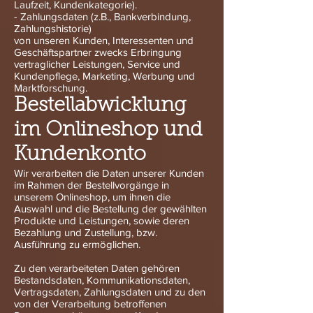
Laufzeit, Kundenkategorie).
- Zahlungsdaten (z.B., Bankverbindung,
Zahlungshistorie)
von unseren Kunden, Interessenten und
Geschäftspartner zwecks Erbringung
vertraglicher Leistungen, Service und
Kundenpflege, Marketing, Werbung und
Marktforschung.
Bestellabwicklung
im Onlineshop und
Kundenkonto
Wir verarbeiten die Daten unserer Kunden
im Rahmen der Bestellvorgänge in
unserem Onlineshop, um ihnen die
Auswahl und die Bestellung der gewählten
Produkte und Leistungen, sowie deren
Bezahlung und Zustellung, bzw.
Ausführung zu ermöglichen.
Zu den verarbeiteten Daten gehören
Bestandsdaten, Kommunikationsdaten,
Vertragsdaten, Zahlungsdaten und zu den
von der Verarbeitung betroffenen