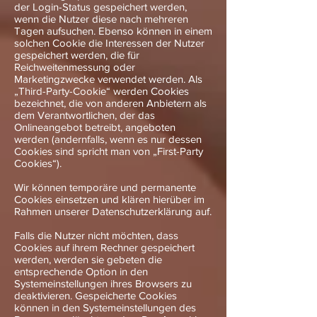
der Login-Status gespeichert werden,
wenn die Nutzer diese nach mehreren
Tagen aufsuchen. Ebenso können in einem
solchen Cookie die Interessen der Nutzer
gespeichert werden, die für
Reichweitenmessung oder
Marketingzwecke verwendet werden. Als
„Third-Party-Cookie“ werden Cookies
bezeichnet, die von anderen Anbietern als
dem Verantwortlichen, der das
Onlineangebot betreibt, angeboten
werden (andernfalls, wenn es nur dessen
Cookies sind spricht man von „First-Party
Cookies“).
Wir können temporäre und permanente
Cookies einsetzen und klären hierüber im
Rahmen unserer Datenschutzerklärung auf.
Falls die Nutzer nicht möchten, dass
Cookies auf ihrem Rechner gespeichert
werden, werden sie gebeten die
entsprechende Option in den
Systemeinstellungen ihres Browsers zu
deaktivieren. Gespeicherte Cookies
können in den Systemeinstellungen des