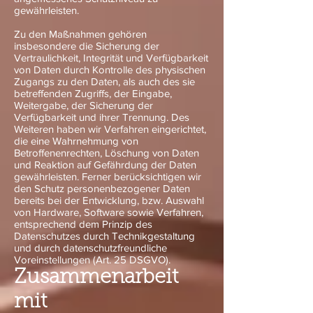
gewährleisten.
Zu den Maßnahmen gehören
insbesondere die Sicherung der
Vertraulichkeit, Integrität und Verfügbarkeit
von Daten durch Kontrolle des physischen
Zugangs zu den Daten, als auch des sie
betreffenden Zugriffs, der Eingabe,
Weitergabe, der Sicherung der
Verfügbarkeit und ihrer Trennung. Des
Weiteren haben wir Verfahren eingerichtet,
die eine Wahrnehmung von
Betroffenenrechten, Löschung von Daten
und Reaktion auf Gefährdung der Daten
gewährleisten. Ferner berücksichtigen wir
den Schutz personenbezogener Daten
bereits bei der Entwicklung, bzw. Auswahl
von Hardware, Software sowie Verfahren,
entsprechend dem Prinzip des
Datenschutzes durch Technikgestaltung
und durch datenschutzfreundliche
Voreinstellungen (Art. 25 DSGVO).
Zusammenarbeit
mit