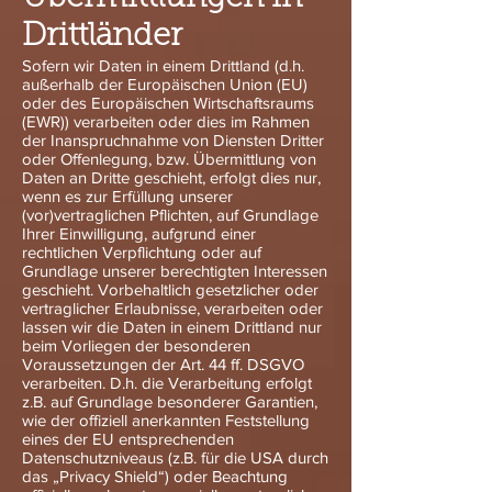
Drittländer
Sofern wir Daten in einem Drittland (d.h.
außerhalb der Europäischen Union (EU)
oder des Europäischen Wirtschaftsraums
(EWR)) verarbeiten oder dies im Rahmen
der Inanspruchnahme von Diensten Dritter
oder Offenlegung, bzw. Übermittlung von
Daten an Dritte geschieht, erfolgt dies nur,
wenn es zur Erfüllung unserer
(vor)vertraglichen Pflichten, auf Grundlage
Ihrer Einwilligung, aufgrund einer
rechtlichen Verpflichtung oder auf
Grundlage unserer berechtigten Interessen
geschieht. Vorbehaltlich gesetzlicher oder
vertraglicher Erlaubnisse, verarbeiten oder
lassen wir die Daten in einem Drittland nur
beim Vorliegen der besonderen
Voraussetzungen der Art. 44 ff. DSGVO
verarbeiten. D.h. die Verarbeitung erfolgt
z.B. auf Grundlage besonderer Garantien,
wie der offiziell anerkannten Feststellung
eines der EU entsprechenden
Datenschutzniveaus (z.B. für die USA durch
das „Privacy Shield“) oder Beachtung