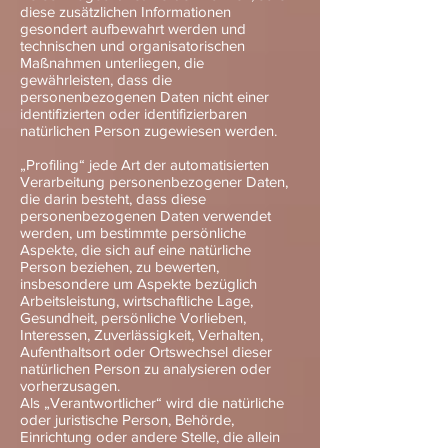
diese zusätzlichen Informationen
gesondert aufbewahrt werden und
technischen und organisatorischen
Maßnahmen unterliegen, die
gewährleisten, dass die
personenbezogenen Daten nicht einer
identifizierten oder identifizierbaren
natürlichen Person zugewiesen werden.
„Profiling“ jede Art der automatisierten
Verarbeitung personenbezogener Daten,
die darin besteht, dass diese
personenbezogenen Daten verwendet
werden, um bestimmte persönliche
Aspekte, die sich auf eine natürliche
Person beziehen, zu bewerten,
insbesondere um Aspekte bezüglich
Arbeitsleistung, wirtschaftliche Lage,
Gesundheit, persönliche Vorlieben,
Interessen, Zuverlässigkeit, Verhalten,
Aufenthaltsort oder Ortswechsel dieser
natürlichen Person zu analysieren oder
vorherzusagen.
Als „Verantwortlicher“ wird die natürliche
oder juristische Person, Behörde,
Einrichtung oder andere Stelle, die allein