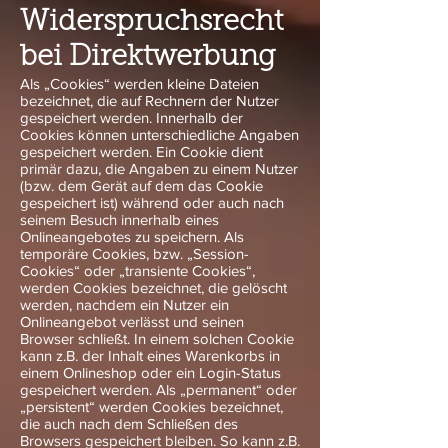
Widerspruchsrecht
bei Direktwerbung
Als „Cookies“ werden kleine Dateien
bezeichnet, die auf Rechnern der Nutzer
gespeichert werden. Innerhalb der
Cookies können unterschiedliche Angaben
gespeichert werden. Ein Cookie dient
primär dazu, die Angaben zu einem Nutzer
(bzw. dem Gerät auf dem das Cookie
gespeichert ist) während oder auch nach
seinem Besuch innerhalb eines
Onlineangebotes zu speichern. Als
temporäre Cookies, bzw. „Session-
Cookies“ oder „transiente Cookies“,
werden Cookies bezeichnet, die gelöscht
werden, nachdem ein Nutzer ein
Onlineangebot verlässt und seinen
Browser schließt. In einem solchen Cookie
kann z.B. der Inhalt eines Warenkorbs in
einem Onlineshop oder ein Login-Status
gespeichert werden. Als „permanent“ oder
„persistent“ werden Cookies bezeichnet,
die auch nach dem Schließen des
Browsers gespeichert bleiben. So kann z.B.