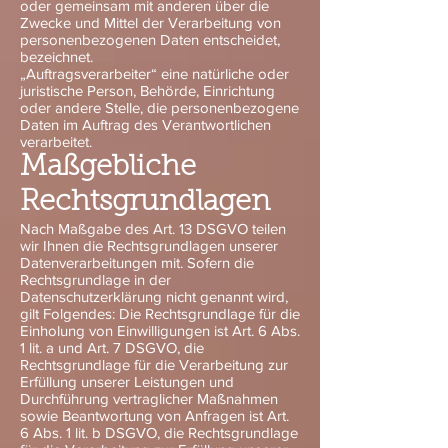
oder gemeinsam mit anderen über die
Zwecke und Mittel der Verarbeitung von
personenbezogenen Daten entscheidet,
bezeichnet.
„Auftragsverarbeiter“ eine natürliche oder
juristische Person, Behörde, Einrichtung
oder andere Stelle, die personenbezogene
Daten im Auftrag des Verantwortlichen
verarbeitet.
Maßgebliche
Rechtsgrundlagen
Nach Maßgabe des Art. 13 DSGVO teilen
wir Ihnen die Rechtsgrundlagen unserer
Datenverarbeitungen mit. Sofern die
Rechtsgrundlage in der
Datenschutzerklärung nicht genannt wird,
gilt Folgendes: Die Rechtsgrundlage für die
Einholung von Einwilligungen ist Art. 6 Abs.
1 lit. a und Art. 7 DSGVO, die
Rechtsgrundlage für die Verarbeitung zur
Erfüllung unserer Leistungen und
Durchführung vertraglicher Maßnahmen
sowie Beantwortung von Anfragen ist Art.
6 Abs. 1 lit. b DSGVO, die Rechtsgrundlage