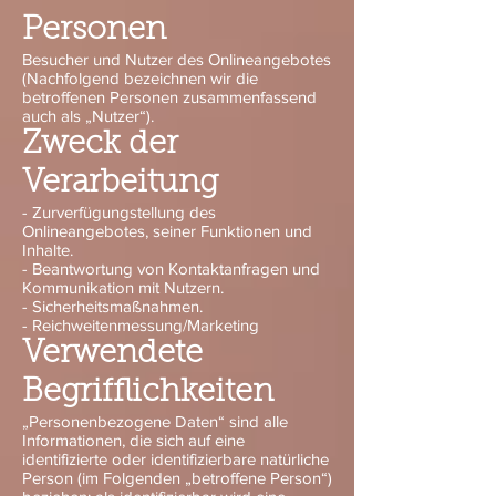
Personen
Besucher und Nutzer des Onlineangebotes
(Nachfolgend bezeichnen wir die
betroffenen Personen zusammenfassend
auch als „Nutzer“).
Zweck der
Verarbeitung
- Zurverfügungstellung des
Onlineangebotes, seiner Funktionen und
Inhalte.
- Beantwortung von Kontaktanfragen und
Kommunikation mit Nutzern.
- Sicherheitsmaßnahmen.
- Reichweitenmessung/Marketing
Verwendete
Begrifflichkeiten
„Personenbezogene Daten“ sind alle
Informationen, die sich auf eine
identifizierte oder identifizierbare natürliche
Person (im Folgenden „betroffene Person“)