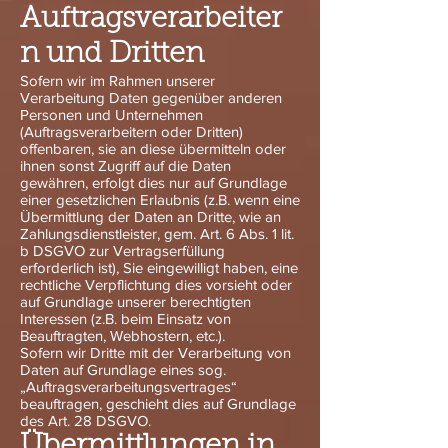
Auftragsverarbeiter
n und Dritten
Sofern wir im Rahmen unserer
Verarbeitung Daten gegenüber anderen
Personen und Unternehmen
(Auftragsverarbeitern oder Dritten)
offenbaren, sie an diese übermitteln oder
ihnen sonst Zugriff auf die Daten
gewähren, erfolgt dies nur auf Grundlage
einer gesetzlichen Erlaubnis (z.B. wenn eine
Übermittlung der Daten an Dritte, wie an
Zahlungsdienstleister, gem. Art. 6 Abs. 1 lit.
b DSGVO zur Vertragserfüllung
erforderlich ist), Sie eingewilligt haben, eine
rechtliche Verpflichtung dies vorsieht oder
auf Grundlage unserer berechtigten
Interessen (z.B. beim Einsatz von
Beauftragten, Webhostern, etc.).
Sofern wir Dritte mit der Verarbeitung von
Daten auf Grundlage eines sog.
„Auftragsverarbeitungsvertrages“
beauftragen, geschieht dies auf Grundlage
des Art. 28 DSGVO.
Übermittlungen in