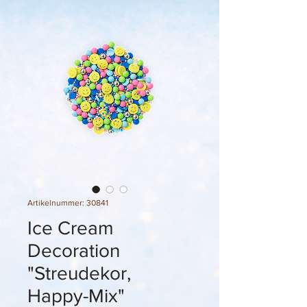
Artikelnummer: 30841
Ice Cream
Decoration
"Streudekor,
Happy-Mix"