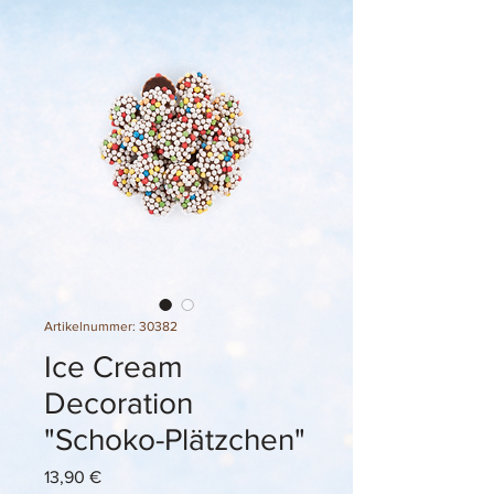
Artikelnummer: 30382
Ice Cream
Decoration
"Schoko-Plätzchen"
Preis
13,90 €