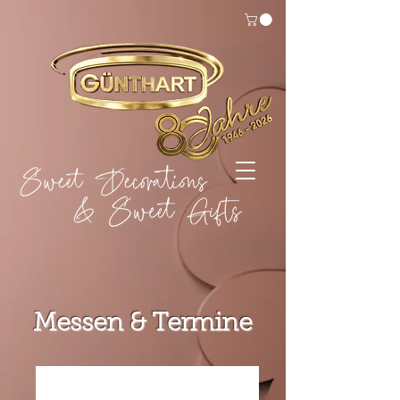
Messen & Termine