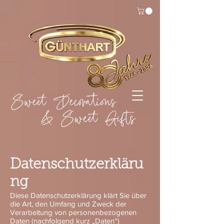
Datenschutzerkläru
ng
Diese Datenschutzerklärung klärt Sie über
die Art, den Umfang und Zweck der
Verarbeitung von personenbezogenen
Daten (nachfolgend kurz „Daten“)