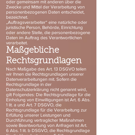
oder gemeinsam mit anderen über die
Zwecke und Mittel der Verarbeitung von
personenbezogenen Daten entscheidet,
bezeichnet.
„Auftragsverarbeiter“ eine natürliche oder
juristische Person, Behörde, Einrichtung
oder andere Stelle, die personenbezogene
Daten im Auftrag des Verantwortlichen
verarbeitet.
Maßgebliche
Rechtsgrundlagen
Nach Maßgabe des Art. 13 DSGVO teilen
wir Ihnen die Rechtsgrundlagen unserer
Datenverarbeitungen mit. Sofern die
Rechtsgrundlage in der
Datenschutzerklärung nicht genannt wird,
gilt Folgendes: Die Rechtsgrundlage für die
Einholung von Einwilligungen ist Art. 6 Abs.
1 lit. a und Art. 7 DSGVO, die
Rechtsgrundlage für die Verarbeitung zur
Erfüllung unserer Leistungen und
Durchführung vertraglicher Maßnahmen
sowie Beantwortung von Anfragen ist Art.
6 Abs. 1 lit. b DSGVO, die Rechtsgrundlage