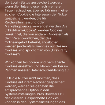
der Login-Status gespeichert werden,
wenn die Nutzer diese nach mehreren
Tagen aufsuchen. Ebenso können in einem
solchen Cookie die Interessen der Nutzer
gespeichert werden, die für
Reichweitenmessung oder
Marketingzwecke verwendet werden. Als
„Third-Party-Cookie“ werden Cookies
bezeichnet, die von anderen Anbietern als
dem Verantwortlichen, der das
Onlineangebot betreibt, angeboten
werden (andernfalls, wenn es nur dessen
Cookies sind spricht man von „First-Party
Cookies“).
Wir können temporäre und permanente
Cookies einsetzen und klären hierüber im
Rahmen unserer Datenschutzerklärung auf.
Falls die Nutzer nicht möchten, dass
Cookies auf ihrem Rechner gespeichert
werden, werden sie gebeten die
entsprechende Option in den
Systemeinstellungen ihres Browsers zu
deaktivieren. Gespeicherte Cookies
können in den Systemeinstellungen des