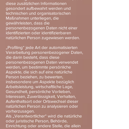
diese zusätzlichen Informationen
gesondert aufbewahrt werden und
technischen und organisatorischen
Maßnahmen unterliegen, die
gewährleisten, dass die
personenbezogenen Daten nicht einer
identifizierten oder identifizierbaren
natürlichen Person zugewiesen werden.
„Profiling“ jede Art der automatisierten
Verarbeitung personenbezogener Daten,
die darin besteht, dass diese
personenbezogenen Daten verwendet
werden, um bestimmte persönliche
Aspekte, die sich auf eine natürliche
Person beziehen, zu bewerten,
insbesondere um Aspekte bezüglich
Arbeitsleistung, wirtschaftliche Lage,
Gesundheit, persönliche Vorlieben,
Interessen, Zuverlässigkeit, Verhalten,
Aufenthaltsort oder Ortswechsel dieser
natürlichen Person zu analysieren oder
vorherzusagen.
Als „Verantwortlicher“ wird die natürliche
oder juristische Person, Behörde,
Einrichtung oder andere Stelle, die allein