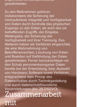
gewährleisten.
Zu den Maßnahmen gehören
insbesondere die Sicherung der
Vertraulichkeit, Integrität und Verfügbarkeit
von Daten durch Kontrolle des physischen
Zugangs zu den Daten, als auch des sie
betreffenden Zugriffs, der Eingabe,
Weitergabe, der Sicherung der
Verfügbarkeit und ihrer Trennung. Des
Weiteren haben wir Verfahren eingerichtet,
die eine Wahrnehmung von
Betroffenenrechten, Löschung von Daten
und Reaktion auf Gefährdung der Daten
gewährleisten. Ferner berücksichtigen wir
den Schutz personenbezogener Daten
bereits bei der Entwicklung, bzw. Auswahl
von Hardware, Software sowie Verfahren,
entsprechend dem Prinzip des
Datenschutzes durch Technikgestaltung
und durch datenschutzfreundliche
Voreinstellungen (Art. 25 DSGVO).
Zusammenarbeit
mit