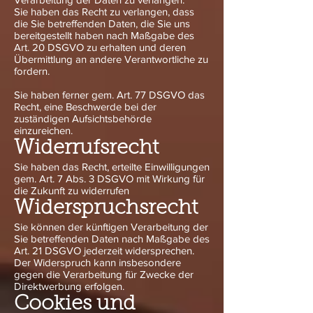
Sie haben das Recht zu verlangen, dass
die Sie betreffenden Daten, die Sie uns
bereitgestellt haben nach Maßgabe des
Art. 20 DSGVO zu erhalten und deren
Übermittlung an andere Verantwortliche zu
fordern.
Sie haben ferner gem. Art. 77 DSGVO das
Recht, eine Beschwerde bei der
zuständigen Aufsichtsbehörde
einzureichen.
Widerrufsrecht
Sie haben das Recht, erteilte Einwilligungen
gem. Art. 7 Abs. 3 DSGVO mit Wirkung für
die Zukunft zu widerrufen
Widerspruchsrecht
Sie können der künftigen Verarbeitung der
Sie betreffenden Daten nach Maßgabe des
Art. 21 DSGVO jederzeit widersprechen.
Der Widerspruch kann insbesondere
gegen die Verarbeitung für Zwecke der
Direktwerbung erfolgen.
Cookies und