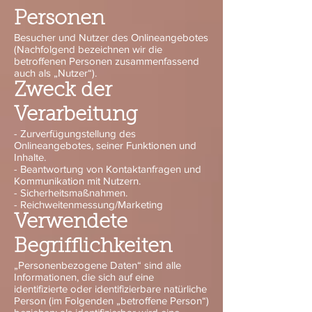
Personen
Besucher und Nutzer des Onlineangebotes
(Nachfolgend bezeichnen wir die
betroffenen Personen zusammenfassend
auch als „Nutzer“).
Zweck der
Verarbeitung
- Zurverfügungstellung des
Onlineangebotes, seiner Funktionen und
Inhalte.
- Beantwortung von Kontaktanfragen und
Kommunikation mit Nutzern.
- Sicherheitsmaßnahmen.
- Reichweitenmessung/Marketing
Verwendete
Begrifflichkeiten
„Personenbezogene Daten“ sind alle
Informationen, die sich auf eine
identifizierte oder identifizierbare natürliche
Person (im Folgenden „betroffene Person“)