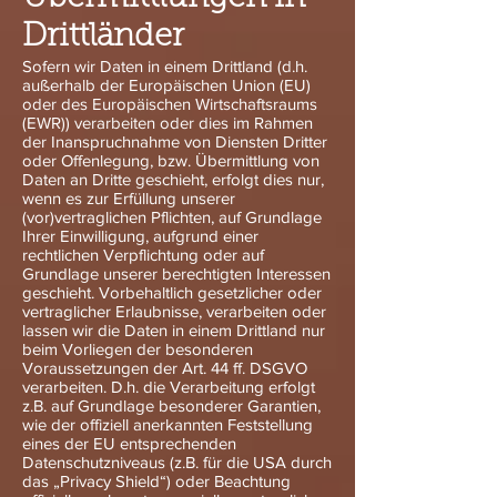
Drittländer
Sofern wir Daten in einem Drittland (d.h.
außerhalb der Europäischen Union (EU)
oder des Europäischen Wirtschaftsraums
(EWR)) verarbeiten oder dies im Rahmen
der Inanspruchnahme von Diensten Dritter
oder Offenlegung, bzw. Übermittlung von
Daten an Dritte geschieht, erfolgt dies nur,
wenn es zur Erfüllung unserer
(vor)vertraglichen Pflichten, auf Grundlage
Ihrer Einwilligung, aufgrund einer
rechtlichen Verpflichtung oder auf
Grundlage unserer berechtigten Interessen
geschieht. Vorbehaltlich gesetzlicher oder
vertraglicher Erlaubnisse, verarbeiten oder
lassen wir die Daten in einem Drittland nur
beim Vorliegen der besonderen
Voraussetzungen der Art. 44 ff. DSGVO
verarbeiten. D.h. die Verarbeitung erfolgt
z.B. auf Grundlage besonderer Garantien,
wie der offiziell anerkannten Feststellung
eines der EU entsprechenden
Datenschutzniveaus (z.B. für die USA durch
das „Privacy Shield“) oder Beachtung