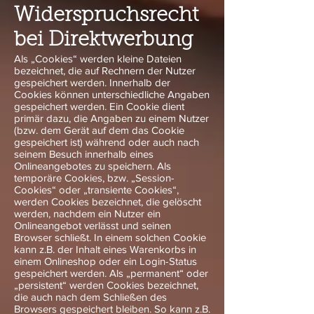
Widerspruchsrecht
bei Direktwerbung
Als „Cookies“ werden kleine Dateien
bezeichnet, die auf Rechnern der Nutzer
gespeichert werden. Innerhalb der
Cookies können unterschiedliche Angaben
gespeichert werden. Ein Cookie dient
primär dazu, die Angaben zu einem Nutzer
(bzw. dem Gerät auf dem das Cookie
gespeichert ist) während oder auch nach
seinem Besuch innerhalb eines
Onlineangebotes zu speichern. Als
temporäre Cookies, bzw. „Session-
Cookies“ oder „transiente Cookies“,
werden Cookies bezeichnet, die gelöscht
werden, nachdem ein Nutzer ein
Onlineangebot verlässt und seinen
Browser schließt. In einem solchen Cookie
kann z.B. der Inhalt eines Warenkorbs in
einem Onlineshop oder ein Login-Status
gespeichert werden. Als „permanent“ oder
„persistent“ werden Cookies bezeichnet,
die auch nach dem Schließen des
Browsers gespeichert bleiben. So kann z.B.