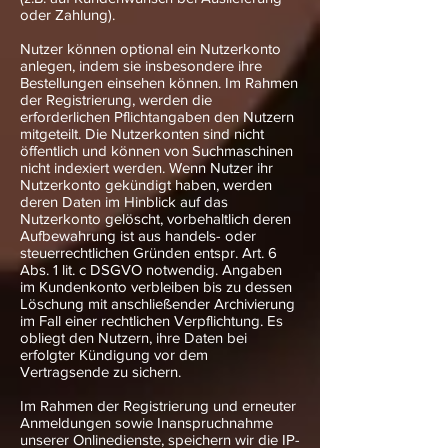
oder Zahlung).
Nutzer können optional ein Nutzerkonto
anlegen, indem sie insbesondere ihre
Bestellungen einsehen können. Im Rahmen
der Registrierung, werden die
erforderlichen Pflichtangaben den Nutzern
mitgeteilt. Die Nutzerkonten sind nicht
öffentlich und können von Suchmaschinen
nicht indexiert werden. Wenn Nutzer ihr
Nutzerkonto gekündigt haben, werden
deren Daten im Hinblick auf das
Nutzerkonto gelöscht, vorbehaltlich deren
Aufbewahrung ist aus handels- oder
steuerrechtlichen Gründen entspr. Art. 6
Abs. 1 lit. c DSGVO notwendig. Angaben
im Kundenkonto verbleiben bis zu dessen
Löschung mit anschließender Archivierung
im Fall einer rechtlichen Verpflichtung. Es
obliegt den Nutzern, ihre Daten bei
erfolgter Kündigung vor dem
Vertragsende zu sichern.
Im Rahmen der Registrierung und erneuter
Anmeldungen sowie Inanspruchnahme
unserer Onlinedienste, speichern wir die IP-