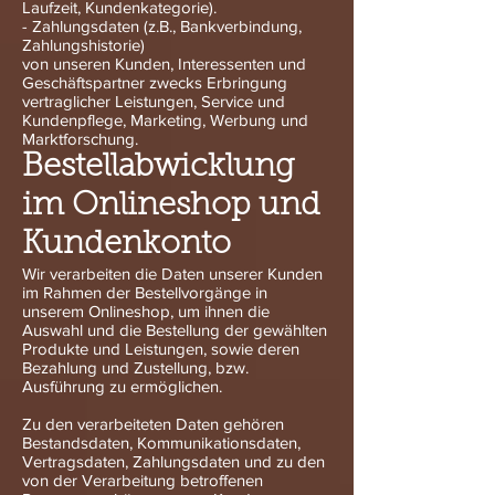
Laufzeit, Kundenkategorie).
- Zahlungsdaten (z.B., Bankverbindung,
Zahlungshistorie)
von unseren Kunden, Interessenten und
Geschäftspartner zwecks Erbringung
vertraglicher Leistungen, Service und
Kundenpflege, Marketing, Werbung und
Marktforschung.
Bestellabwicklung
im Onlineshop und
Kundenkonto
Wir verarbeiten die Daten unserer Kunden
im Rahmen der Bestellvorgänge in
unserem Onlineshop, um ihnen die
Auswahl und die Bestellung der gewählten
Produkte und Leistungen, sowie deren
Bezahlung und Zustellung, bzw.
Ausführung zu ermöglichen.
Zu den verarbeiteten Daten gehören
Bestandsdaten, Kommunikationsdaten,
Vertragsdaten, Zahlungsdaten und zu den
von der Verarbeitung betroffenen