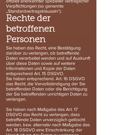
offiziell anerkannter spezieller vertraglicher
Verpflichtungen (so genannte
„Standardvertragsklauseln“).
Rechte der
betroffenen
Personen
Sie haben das Recht, eine Bestätigung
darüber zu verlangen, ob betreffende
Daten verarbeitet werden und auf Auskunft
über diese Daten sowie auf weitere
Informationen und Kopie der Daten
entsprechend Art. 15 DSGVO.
Sie haben entsprechend. Art. 16 DSGVO
das Recht, die Vervollständigung der Sie
betreffenden Daten oder die Berichtigung
der Sie betreffenden unrichtigen Daten zu
verlangen.
Sie haben nach Maßgabe des Art. 17
DSGVO das Recht zu verlangen, dass
betreffende Daten unverzüglich gelöscht
werden, bzw. alternativ nach Maßgabe des
Art. 18 DSGVO eine Einschränkung der
Verarbeitung der Daten zu verlangen.