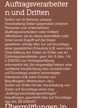
Auftragsverarbeiter
n und Dritten
Sofern wir im Rahmen unserer
Verarbeitung Daten gegenüber anderen
Personen und Unternehmen
(Auftragsverarbeitern oder Dritten)
offenbaren, sie an diese übermitteln oder
ihnen sonst Zugriff auf die Daten
gewähren, erfolgt dies nur auf Grundlage
einer gesetzlichen Erlaubnis (z.B. wenn eine
Übermittlung der Daten an Dritte, wie an
Zahlungsdienstleister, gem. Art. 6 Abs. 1 lit.
b DSGVO zur Vertragserfüllung
erforderlich ist), Sie eingewilligt haben, eine
rechtliche Verpflichtung dies vorsieht oder
auf Grundlage unserer berechtigten
Interessen (z.B. beim Einsatz von
Beauftragten, Webhostern, etc.).
Sofern wir Dritte mit der Verarbeitung von
Daten auf Grundlage eines sog.
„Auftragsverarbeitungsvertrages“
beauftragen, geschieht dies auf Grundlage
des Art. 28 DSGVO.
Übermittlungen in