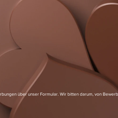
bungen über unser Formular. Wir bitten darum, von Bewer