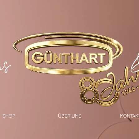
SHOP
ÜBER UNS
KONTAK