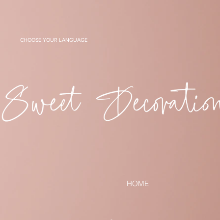
CHOOSE YOUR LANGUAGE
HOME