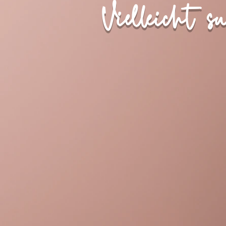
Vielleicht 