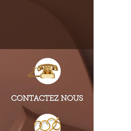
CONTACTEZ
NOUS