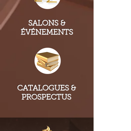
SALONS &
ÉVÉNEMENTS
CATALOGUES &
PROSPECTUS