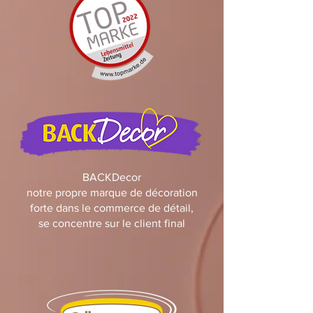
BACKDecor
notre propre marque de décoration
forte dans le commerce de détail,
se concentre sur le client final