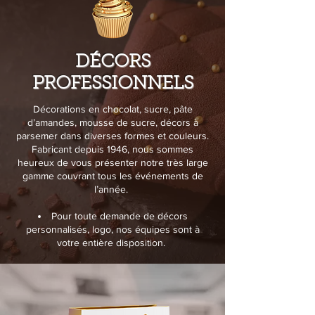
DÉCORS
PROFESSIONNELS
Décorations en chocolat, sucre, pâte
d’amandes, mousse de sucre, décors à
parsemer dans diverses formes et couleurs.
Fabricant depuis 1946, nous sommes
heureux de vous présenter notre très large
gamme couvrant tous les événements de
l’année.
Pour toute demande de décors
personnalisés, logo, nos équipes sont à
votre entière disposition.