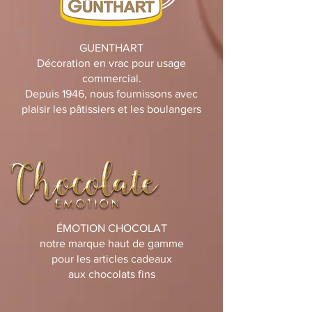
GUENTHART
Décoration en vrac pour usage
commercial.
Depuis 1946, nous fournissons avec
plaisir les pâtissiers et les boulangers
ÉMOTION CHOCOLAT
notre marque haut de gamme
pour les articles cadeaux
aux chocolats fins