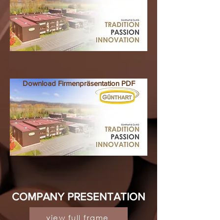
Download Firmenpräsentation PDF
COMPANY PRESENTATION
view full frame