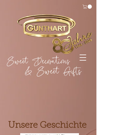
Unsere Geschichte