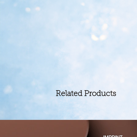
Related Products
IMPRINT