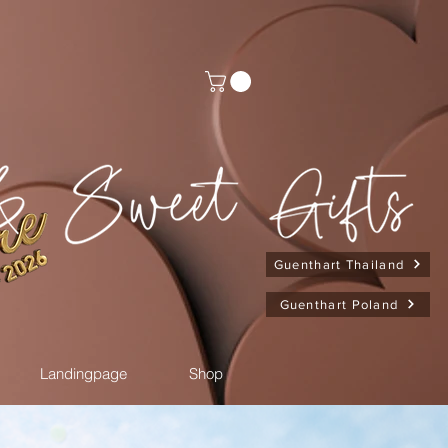
Guenthart Thailand
Guenthart Poland
Landingpage
Shop