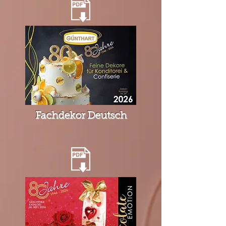
Fachdekor Deutsch