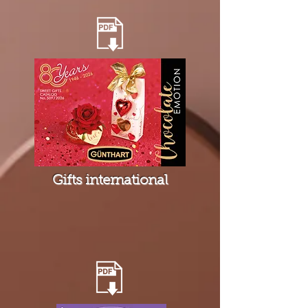
Gifts international