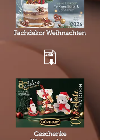
Fachdekor Weihnachten
Geschenke