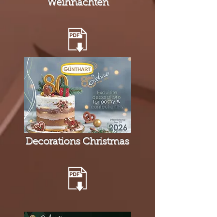
Weihnachten
Decorations Christmas