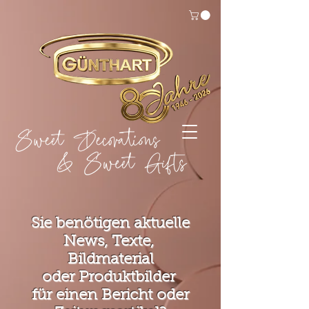
Sie benötigen aktuelle
News, Texte,
Bildmaterial
oder
Produktbilder
für einen Bericht oder