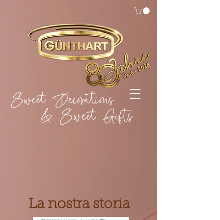
La nostra storia